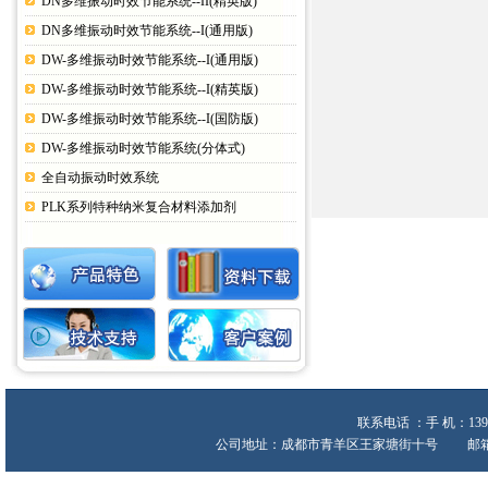
DN多维振动时效节能系统--II(精英版)
DN多维振动时效节能系统--I(通用版)
DW-多维振动时效节能系统--I(通用版)
DW-多维振动时效节能系统--I(精英版)
DW-多维振动时效节能系统--I(国防版)
DW-多维振动时效节能系统(分体式)
全自动振动时效系统
PLK系列特种纳米复合材料添加剂
联系电话 ：手 机：139
公司地址：成都市青羊区王家塘街十号 邮箱:heche