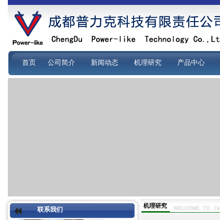
首页
公司简介
新闻动态
机理研究
产品中心
机理研究
联系我们