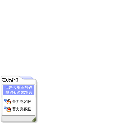
普力克客服
普力克客服