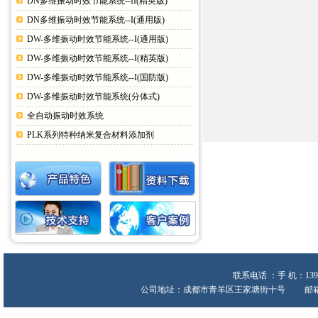
DN多维振动时效节能系统--II(精英版)
DN多维振动时效节能系统--I(通用版)
DW-多维振动时效节能系统--I(通用版)
DW-多维振动时效节能系统--I(精英版)
DW-多维振动时效节能系统--I(国防版)
DW-多维振动时效节能系统(分体式)
全自动振动时效系统
PLK系列特种纳米复合材料添加剂
联系电话 ：手 机：139
公司地址：成都市青羊区王家塘街十号 邮箱:heche