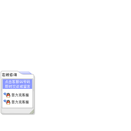
普力克客服
普力克客服