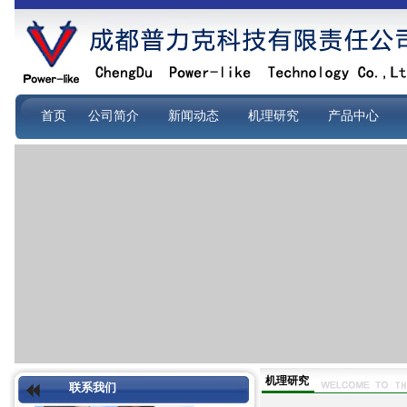
首页
公司简介
新闻动态
机理研究
产品中心
机理研究
联系我们