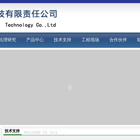
机理研究
产品中心
技术支持
工程现场
合作伙伴
技术支持