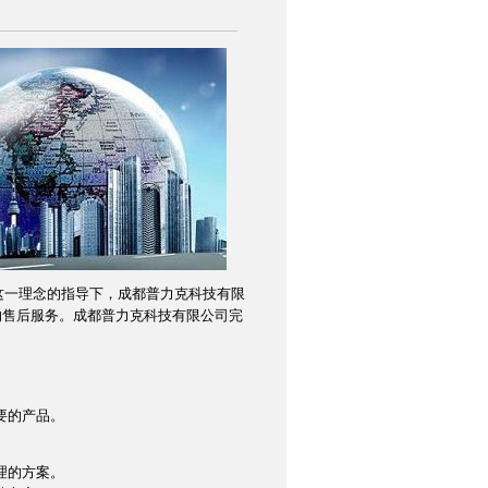
在这一理念的指导下，成都普力克科技有限
的售后服务。成都普力克科技有限公司完
要的产品。
理的方案。