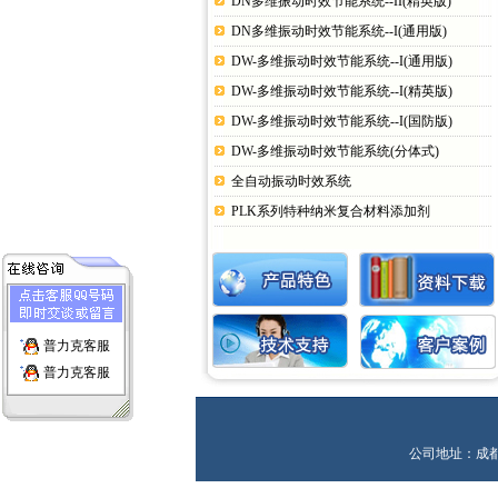
DN多维振动时效节能系统--II(精英版)
DN多维振动时效节能系统--I(通用版)
DW-多维振动时效节能系统--I(通用版)
DW-多维振动时效节能系统--I(精英版)
DW-多维振动时效节能系统--I(国防版)
DW-多维振动时效节能系统(分体式)
全自动振动时效系统
PLK系列特种纳米复合材料添加剂
普力克客服
普力克客服
公司地址：成都市