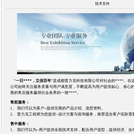
技术支持
“
一日****，立信百年
”是成都普力克科技有限公司对社会的****。
公司始终关注服务质量与用户满意度，不断提高为用户提供贴心、省心
善的售后服务赢得社会各界的一致****。
售前服务：
1、 我们可以为客户--提供完善的产品介绍、选型资料。
2、 普力克工程师为您提供--设计方案与咨询服务，推荐适合客户实际需
售中服务：
1、 我们可以为--用户提供全面技术支持，配合用户选型，提供经济、合