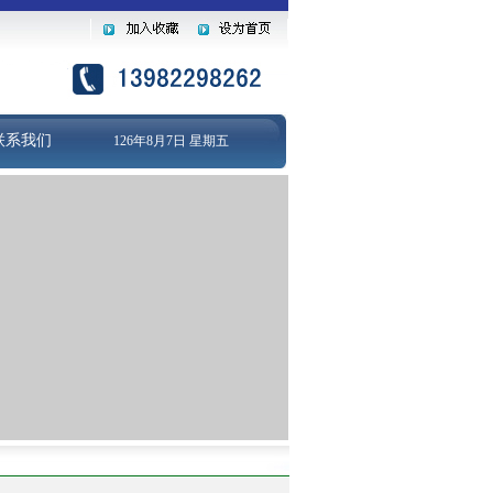
联系我们
126年8月7日 星期五