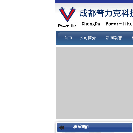
首页
公司简介
新闻动态
联系我们