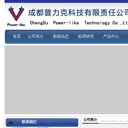
首页
公司简介
新闻动态
机理研究
产品中心
公司简介
联系我们